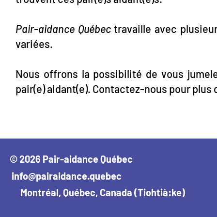
Pair-aidance Québec
travaille avec plusieu
variées.
Nous offrons la possibilité de vous jume
pair(e) aidant(e). Contactez-nous pour plus 
© 2026 Pair-aidance Québec
info@pairaidance.quebec
Montréal, Québec, Canada (Tiohtià:ke)