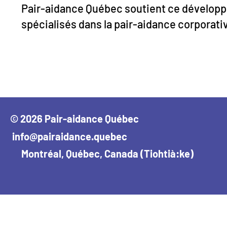
Pair-aidance Québec soutient ce développe
spécialisés dans la pair-aidance corporati
© 2026 Pair-aidance Québec
info@pairaidance.quebec
Montréal, Québec, Canada (Tiohtià:ke)