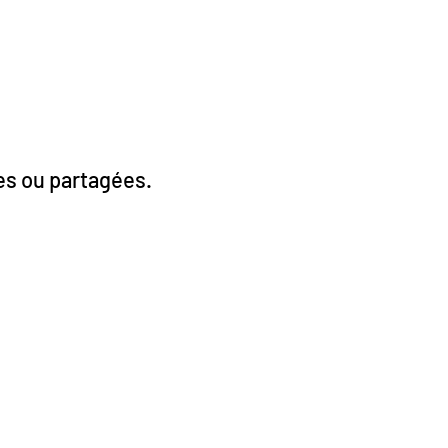
ées ou partagées.